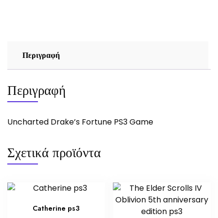
ποσότητα
Περιγραφή
Περιγραφή
Uncharted Drake’s Fortune PS3 Game
Σχετικά προϊόντα
Catherine ps3