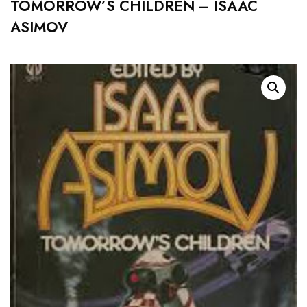
TOMORROW’S CHILDREN – ISAAC
ASIMOV