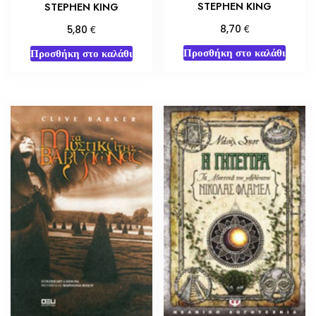
STEPHEN KING
STEPHEN KING
€
€
8,70
5,80
Προσθήκη στο καλάθι
Προσθήκη στο καλάθι