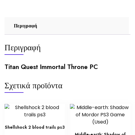
Περιγραφή
Περιγραφή
Titan Quest Immortal Throne PC
Σχετικά προϊόντα
Shellshock 2 blood trails ps3
Middle-earth: Shadow of