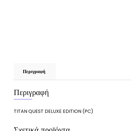
Περιγραφή
Περιγραφή
TITAN QUEST DELUXE EDITION (PC)
Σχετικά προϊόντα