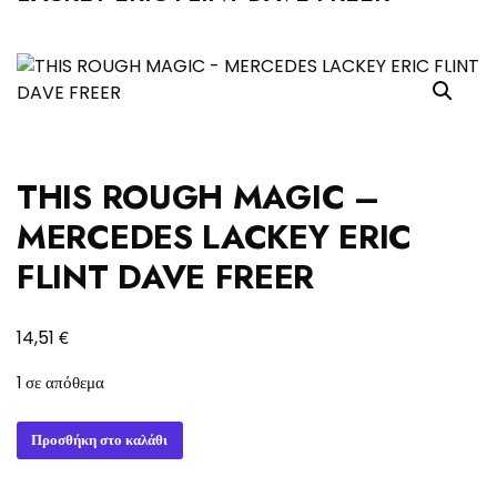
THIS ROUGH MAGIC –
MERCEDES LACKEY ERIC
FLINT DAVE FREER
€
14,51
1 σε απόθεμα
THIS
Προσθήκη στο καλάθι
ROUGH
MAGIC