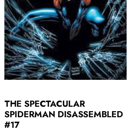
THE SPECTACULAR
SPIDERMAN DISASSEMBLED
#17