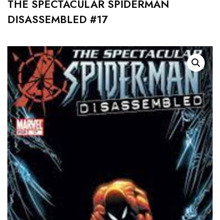
THE SPECTACULAR SPIDERMAN
DISASSEMBLED #17