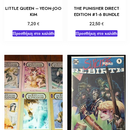
LITTLE QUEEN – YEON-JOO
THE PUNISHER DIRECT
KIM
EDITION #1-6 BUNDLE
€
€
7,20
22,50
Προσθήκη στο καλάθι
Προσθήκη στο καλάθι