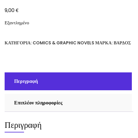
€
9,00
Εξαντλημένο
ΚΑΤΗΓΟΡΊΑ:
COMICS & GRAPHIC NOVELS
ΜΆΡΚΑ:
ΒΆΡΔΟΣ
Περιγραφή
Επιπλέον πληροφορίες
Περιγραφή