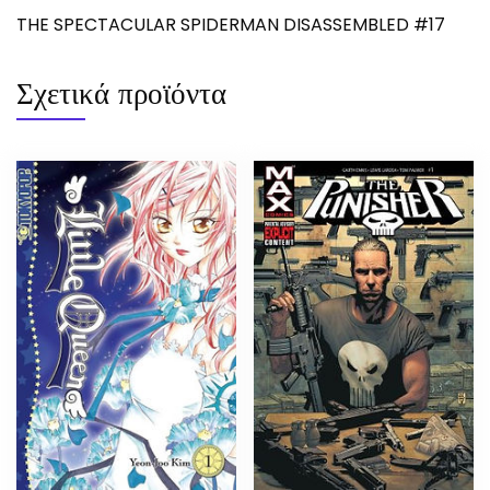
THE SPECTACULAR SPIDERMAN DISASSEMBLED #17
Σχετικά προϊόντα