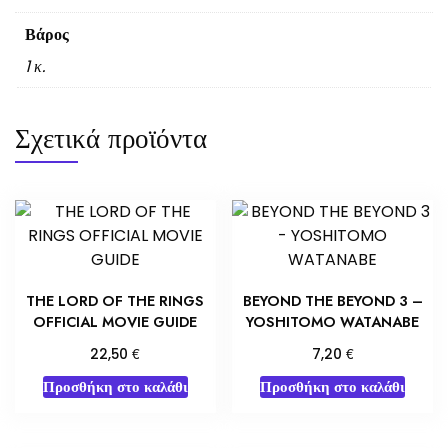
Βάρος
1 κ.
Σχετικά προϊόντα
THE LORD OF THE RINGS
BEYOND THE BEYOND 3 –
OFFICIAL MOVIE GUIDE
YOSHITOMO WATANABE
€
€
22,50
7,20
Προσθήκη στο καλάθι
Προσθήκη στο καλάθι