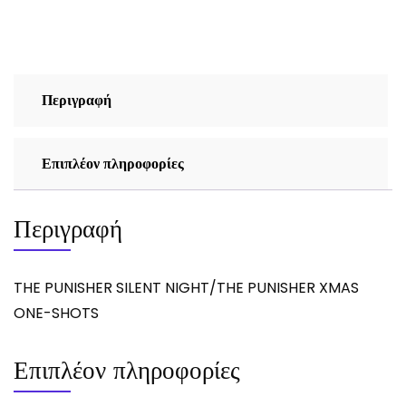
Περιγραφή
Επιπλέον πληροφορίες
Περιγραφή
THE PUNISHER SILENT NIGHT/THE PUNISHER XMAS
ONE-SHOTS
Επιπλέον πληροφορίες