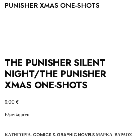
PUNISHER XMAS ONE-SHOTS
THE PUNISHER SILENT
NIGHT/THE PUNISHER
XMAS ONE-SHOTS
€
9,00
Εξαντλημένο
ΚΑΤΗΓΟΡΊΑ:
COMICS & GRAPHIC NOVELS
ΜΆΡΚΑ:
ΒΆΡΔΟΣ