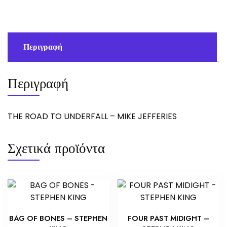
MIKE
JEFFERIES
ποσότητα
Περιγραφή
Περιγραφή
THE ROAD TO UNDERFALL – MIKE JEFFERIES
Σχετικά προϊόντα
BAG OF BONES – STEPHEN
FOUR PAST MIDIGHT –