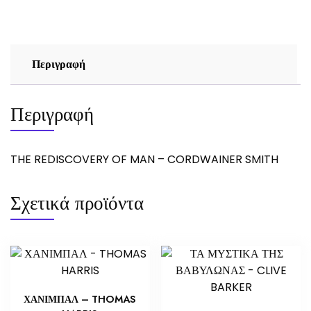
CORDWAINER
SMITH
ποσότητα
Περιγραφή
Περιγραφή
THE REDISCOVERY OF MAN – CORDWAINER SMITH
Σχετικά προϊόντα
ΧΑΝΙΜΠΑΛ – THOMAS