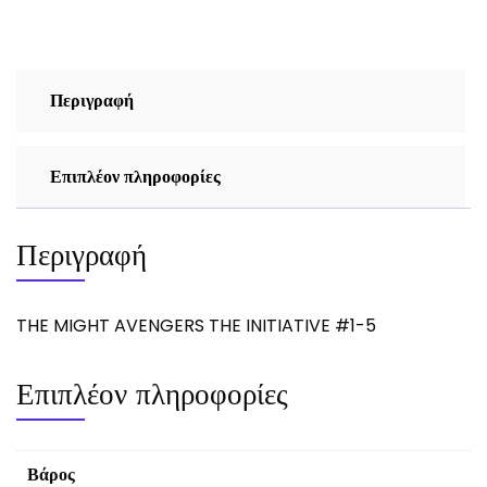
#1-
5
ποσότητα
Περιγραφή
Επιπλέον πληροφορίες
Περιγραφή
THE MIGHT AVENGERS THE INITIATIVE #1-5
Επιπλέον πληροφορίες
Βάρος