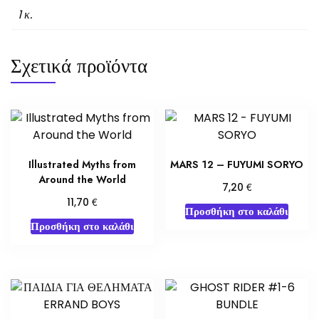
1 κ.
Σχετικά προϊόντα
Illustrated Myths from
MARS 12 – FUYUMI SORYO
Around the World
€
7,20
€
11,70
Προσθήκη στο καλάθι
Προσθήκη στο καλάθι