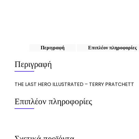
Περιγραφή
Επιπλέον πληροφορίες
Περιγραφή
THE LAST HERO ILLUSTRATED – TERRY PRATCHETT
Επιπλέον πληροφορίες
Σχετικά προϊόντα