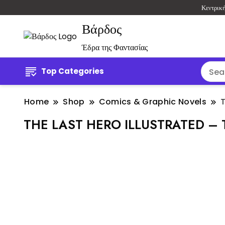
Κεντρικ
Βάρδος
Έδρα της Φαντασίας
Top Categories
Home
Shop
Comics & Graphic Novels
THE LAST HERO ILLUSTRATED –