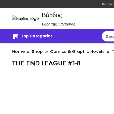
Κεντρικ
Βάρδος
Έδρα της Φαντασίας
Top Categories
Home
Shop
Comics & Graphic Novels
THE END LEAGUE #1-8