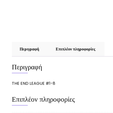
Περιγραφή
Επιπλέον πληροφορίες
Περιγραφή
THE END LEAGUE #1-8
Επιπλέον πληροφορίες