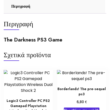
Περιγραφή
Περιγραφή
The Darkness PS3 Game
Σχετικά προϊόντα
Borderlands! The pre-sequel
ps3
Logic3 Controller PC PS2
€
6,80
Gamepad Playstation