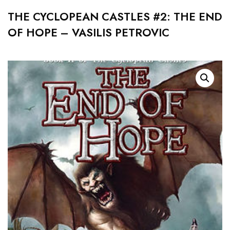
THE CYCLOPEAN CASTLES #2: THE END
OF HOPE – VASILIS PETROVIC