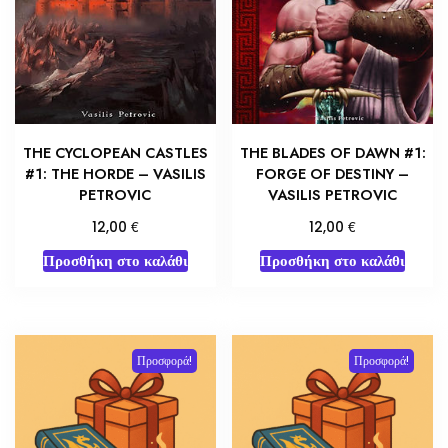
THE CYCLOPEAN CASTLES
THE BLADES OF DAWN #1:
#1: THE HORDE – VASILIS
FORGE OF DESTINY –
PETROVIC
VASILIS PETROVIC
€
€
12,00
12,00
Προσθήκη στο καλάθι
Προσθήκη στο καλάθι
Προσφορά!
Προσφορά!