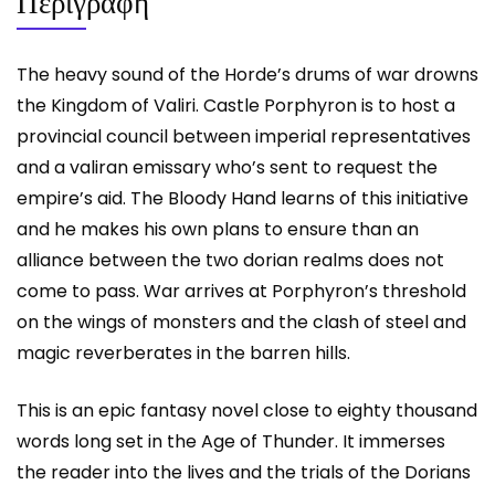
Περιγραφή
The heavy sound of the Horde’s drums of war drowns
the Kingdom of Valiri. Castle Porphyron is to host a
provincial council between imperial representatives
and a valiran emissary who’s sent to request the
empire’s aid. The Bloody Hand learns of this initiative
and he makes his own plans to ensure than an
alliance between the two dorian realms does not
come to pass. War arrives at Porphyron’s threshold
on the wings of monsters and the clash of steel and
magic reverberates in the barren hills.
This is an epic fantasy novel close to eighty thousand
words long set in the Age of Thunder. It immerses
the reader into the lives and the trials of the Dorians