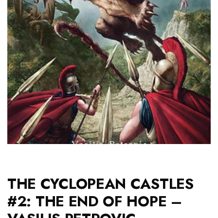
THE CYCLOPEAN CASTLES
#2: THE END OF HOPE –