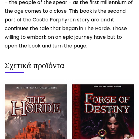
– the people of the spear – as the first millennium of
the age comes to a close. This book is the second
part of the Castle Porphyron story arc and it
continues the tale that began in The Horde. Those
willing to embark on an epic journey have but to
open the book and turn the page.
Σχετικά προϊόντα