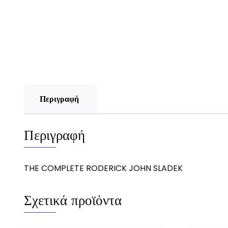
Περιγραφή
Περιγραφή
THE COMPLETE RODERICK JOHN SLADEK
Σχετικά προϊόντα