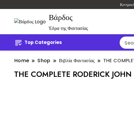
Κεντρικ
Βάρδος
Έδρα της Φαντασίας
Top Categories
Home
Shop
Βιβλία Φαντασίας
THE COMPLE
THE COMPLETE RODERICK JOHN