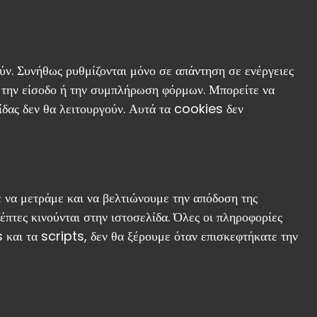
ούν. Συνήθως ρυθμίζονται μόνο σε απάντηση σε ενέργειες
, την είσοδο ή την συμπλήρωση φόρμων. Μπορείτε να
ίδας δεν θα λειτουργούν. Αυτά τα cookies δεν
ε να μετράμε και να βελτιώνουμε την απόδοση της
κέπτες κινούνται στην ιστοσελίδα. Όλες οι πληροφορίες
και τα scripts, δεν θα ξέρουμε όταν επισκεφτήκατε την