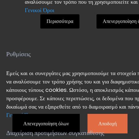
αναλύσουμε τον τρόπο που τη χρησιμοποιείτε και 
Γενικοί Όροι
Περισσότερα
Απενεργοποίηση 
Ρυθμίσεις
Εμείς και οι συνεργάτες μας χρησιμοποιούμε τα στοιχεία
να αναλύσουμε τον τρόπο χρήσης του και για διαφημιστικ
κάποιους τύπους cookies. Ωστόσο, η αποκλεισμός κάποιω
προσφέρουμε. Σε κάποιες περιπτώσεις, οι δεδομένα που π
δικαίωμά σας να εξαιρεθείτε από το διαμοιρασμό και πάν
Γενικοί Όροι
Απενεργοποίηση όλων
Αποδοχή
Διαχείριση προτιμήσεων συγκατάθεσης