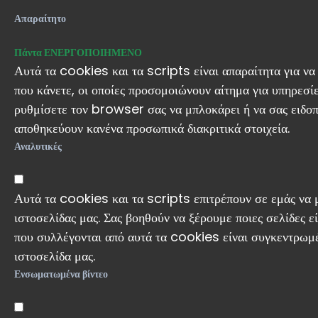
Απαραίτητο
Πάντα ΕΝΕΡΓΟΠΟΙΗΜΕΝΟ
Αυτά τα cookies και τα scripts είναι απαραίτητα για να
που κάνετε, οι οποίες προσομοιώνουν αίτημα για υπηρεσ
ρυθμίσετε τον browser σας να μπλοκάρει ή να σας ειδοπο
αποθηκεύουν κανένα προσωπικά διακριτικά στοιχεία.
Αναλυτικές
Αυτά τα cookies και τα scripts επιτρέπουν σε εμάς να μ
ιστοσελίδας μας. Σας βοηθούν να ξέρουμε ποιες σελίδες εί
που συλλέγονται από αυτά τα cookies είναι συγκεντρωμέ
ιστοσελίδα μας.
Ενσωματωμένα βίντεο