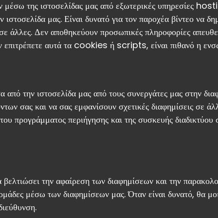
ν μέσω της ιστοσελίδας μας από εξωτερικές υπηρεσίες ho
 ιστοσελίδα μας. Είναι δυνατό για τον παροχέα βίντεο να δη
 σε άλλες. Δεν αποθηκεύουν προσωπικές πληροφορίες απευθεί
ν επιτρέπετε αυτά τα cookies ή scripts, είναι πιθανό η εν
 από την ιστοσελίδα μας από τους συνεργάτες μας στην δια
όντων σας και να σας εμφανίσουν σχετικές διαφημίσεις σε ά
του προγράμματος περιήγησης και της συσκευής διαδικτύου σ
βελτιώσει την αφαίρεση των διαφημίσεων και την παρακολο
ομάδες μέσω των διαφημίσεων μας. Όταν είναι δυνατό, θα 
διεύθυνση.