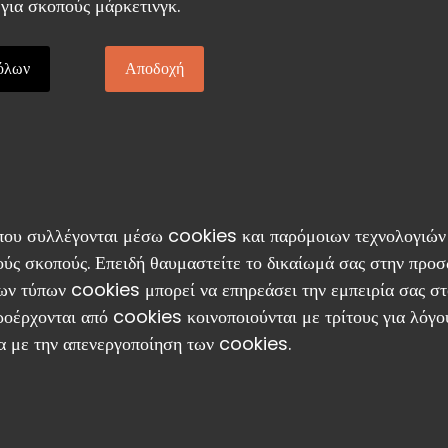
για σκοπούς μάρκετινγκ.
όλων
Αποδοχή
 που συλλέγονται μέσω cookies και παρόμοιων τεχνολογιών 
ούς σκοπούς. Επειδή θαυμαστείτε το δικαίωμά σας στην προσω
ν τύπων cookies μπορεί να επηρεάσει την εμπειρία σας στο
ροέρχονται από cookies κοινοποιούνται με τρίτους για λόγο
τα με την απενεργοποίηση των cookies.