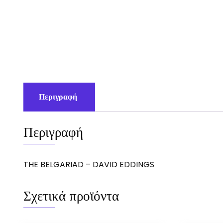
Περιγραφή
Περιγραφή
THE BELGARIAD – DAVID EDDINGS
Σχετικά προϊόντα