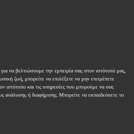
για να βελτιώσουμε την εμπειρία σας στον ιστότοπό μας,
πική ζωή, μπορείτε να επιλέξετε να μην επιτρέπετε
ν ιστότοπο και τις υπηρεσίες που μπορούμε να σας
υς ανάλυσης ή διαφήμισης. Μπορείτε να εκπαιδεύσετε το