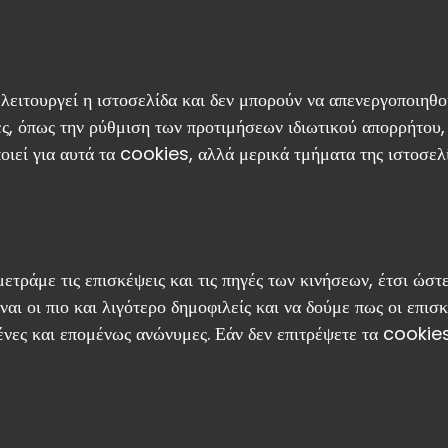
 λειτουργεί η ιστοσελίδα και δεν μπορούν να απενεργοποιηθ
ίες, όπως την ρύθμιση των προτιμήσεων ιδιωτικού απορρήτου
ιεί για αυτά τα cookies, αλλά μερικά τμήματα της ιστοσελ
ετράμε τις επισκέψεις και τις πηγές των κινήσεων, έτσι ώστ
ναι οι πιο και λιγότερο δημοφιλείς και να δούμε πως οι επισ
νες και επομένως ανώνυμες. Εάν δεν επιτρέψετε τα cookies 