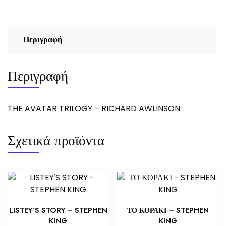
Περιγραφή
Περιγραφή
THE AVATAR TRILOGY – RICHARD AWLINSON
Σχετικά προϊόντα
LISTEY’S STORY – STEPHEN
ΤΟ ΚΟΡΑΚΙ – STEPHEN
KING
KING