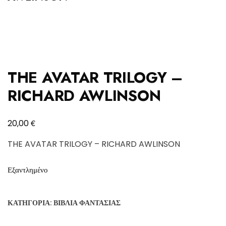
THE AVATAR TRILOGY –
RICHARD AWLINSON
€
20,00
THE AVATAR TRILOGY – RICHARD AWLINSON
Εξαντλημένο
ΚΑΤΗΓΟΡΊΑ:
ΒΙΒΛΊΑ ΦΑΝΤΑΣΊΑΣ