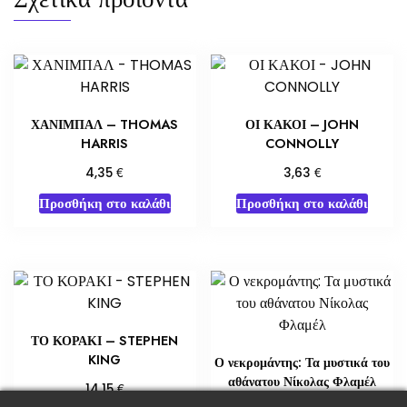
ΧΑΝΙΜΠΑΛ – THOMAS
ΟΙ ΚΑΚΟΙ – JOHN
HARRIS
CONNOLLY
€
€
4,35
3,63
Προσθήκη στο καλάθι
Προσθήκη στο καλάθι
ΤΟ ΚΟΡΑΚΙ – STEPHEN
KING
Ο νεκρομάντης: Τα μυστικά του
αθάνατου Νίκολας Φλαμέλ
€
14,15