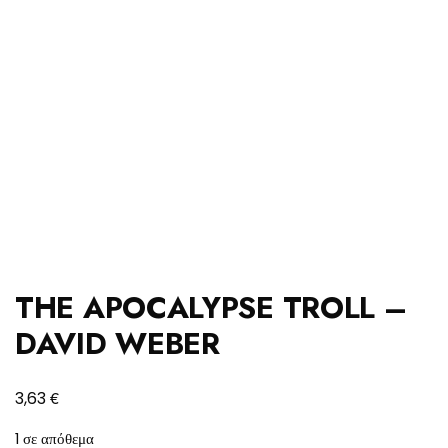
THE APOCALYPSE TROLL –
DAVID WEBER
€
3,63
1 σε απόθεμα