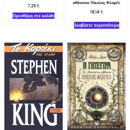
αθάνατου Νίκολας Φλαμέλ
€
7,25
€
18,14
Προσθήκη στο καλάθι
Διαβάστε περισσότερα