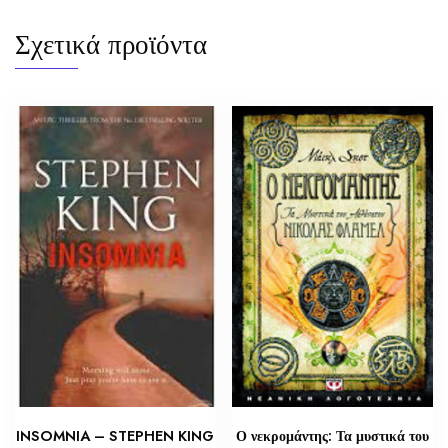
Σχετικά προϊόντα
INSOMNIA – STEPHEN KING
Ο νεκρομάντης: Τα μυστικά του