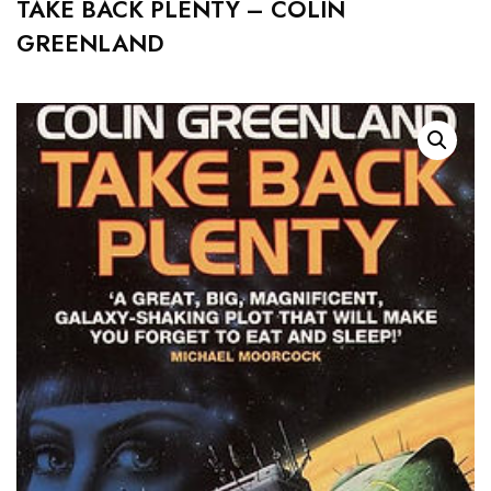
TAKE BACK PLENTY – COLIN
GREENLAND