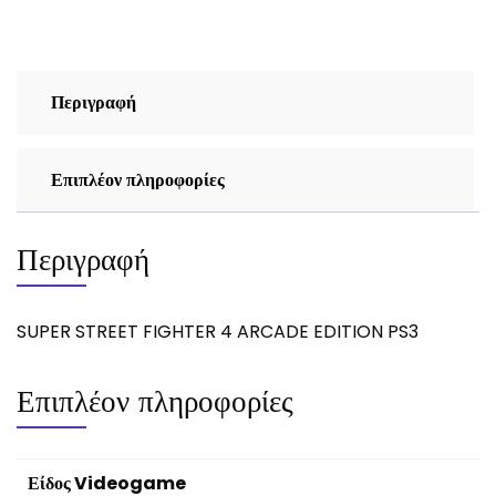
EDITION
PS3
ποσότητα
Περιγραφή
Επιπλέον πληροφορίες
Περιγραφή
SUPER STREET FIGHTER 4 ARCADE EDITION PS3
Επιπλέον πληροφορίες
Είδος Videogame