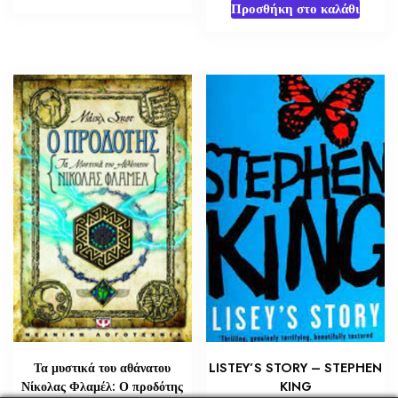
Προσθήκη στο καλάθι
Τα μυστικά του αθάνατου
LISTEY’S STORY – STEPHEN
Νίκολας Φλαμέλ: Ο προδότης
KING