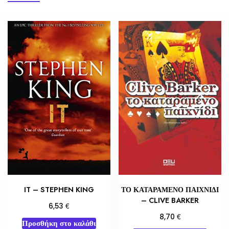
IT – STEPHEN KING
ΤΟ ΚΑΤΑΡΑΜΕΝΟ ΠΑΙΧΝΙΔΙ
– CLIVE BARKER
€
6,53
€
8,70
Προσθήκη στο καλάθι