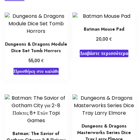
Batman Mouse Pad
€
20,00
Dungeons & Dragons Module
Dice Set Tomb Horrors
Διαβάστε περισσότερα
€
55,00
Προσθήκη στο καλάθι
Dungeons & Dragons
Masterworks Series Dice
Batman: The Savior of
Tray Larry Elmore
Gotham City για 2-8 Παίκτες