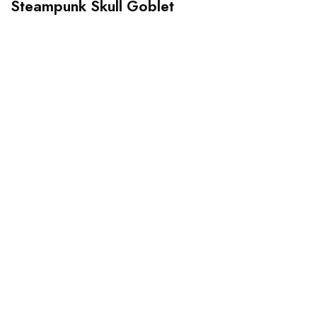
Steampunk Skull Goblet