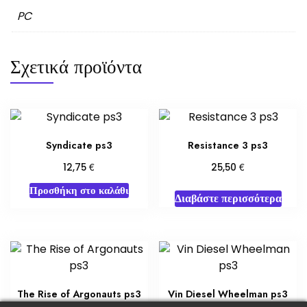
PC
Σχετικά προϊόντα
Syndicate ps3
Resistance 3 ps3
€
€
12,75
25,50
Προσθήκη στο καλάθι
Διαβάστε περισσότερα
The Rise of Argonauts ps3
Vin Diesel Wheelman ps3