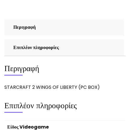
(PC
BOX)
ποσότητα
Περιγραφή
Επιπλέον πληροφορίες
Περιγραφή
STARCRAFT 2 WINGS OF LIBERTY (PC BOX)
Επιπλέον πληροφορίες
Είδος Videogame