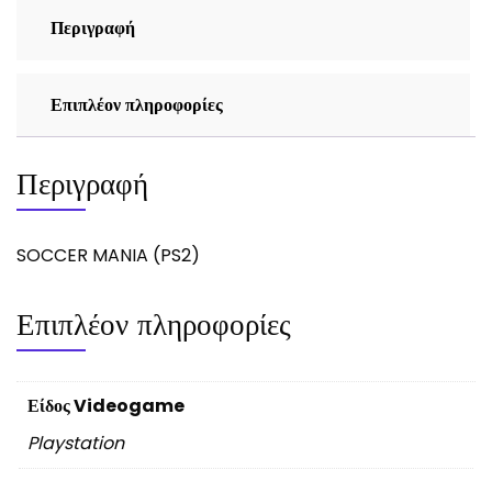
Περιγραφή
Επιπλέον πληροφορίες
Περιγραφή
SOCCER MANIA (PS2)
Επιπλέον πληροφορίες
Είδος Videogame
Playstation