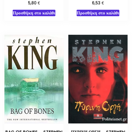
€
€
6,53
5,80
Προσθήκη στο καλάθι
Προσθήκη στο καλάθι