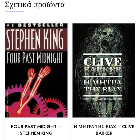
Σχετικά προϊόντα
Η ΜΗΤΡΑ ΤΗΣ ΒΙΑΣ – CLIVE
FOUR PAST MIDIGHT –
BARKER
STEPHEN KING