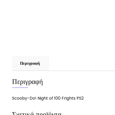
Περιγραφή
Περιγραφή
Scooby-Do! Night of 100 Frights PS2
Σχετικά προϊόντα