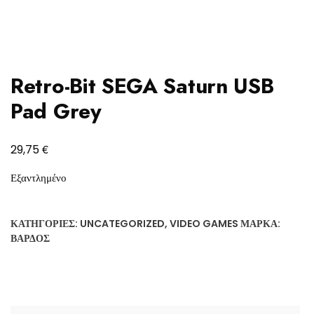
Retro-Bit SEGA Saturn USB
Pad Grey
€
29,75
Εξαντλημένο
ΚΑΤΗΓΟΡΊΕΣ:
UNCATEGORIZED
,
VIDEO GAMES
ΜΆΡΚΑ:
ΒΆΡΔΟΣ