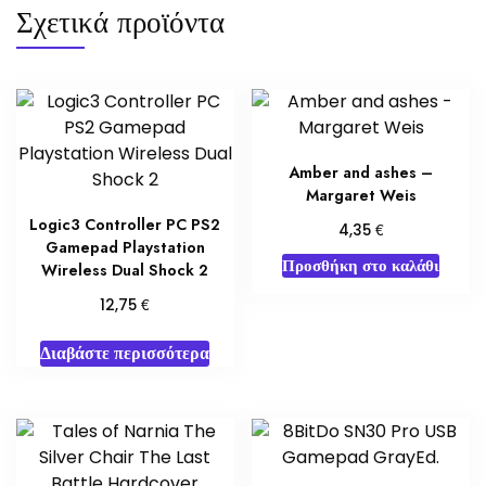
Σχετικά προϊόντα
Amber and ashes –
Margaret Weis
Logic3 Controller PC PS2
€
4,35
Gamepad Playstation
Προσθήκη στο καλάθι
Wireless Dual Shock 2
€
12,75
Διαβάστε περισσότερα