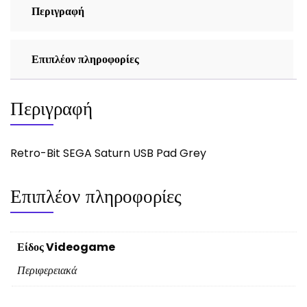
Περιγραφή
Επιπλέον πληροφορίες
Περιγραφή
Retro-Bit SEGA Saturn USB Pad Grey
Επιπλέον πληροφορίες
Είδος Videogame
Περιφερειακά