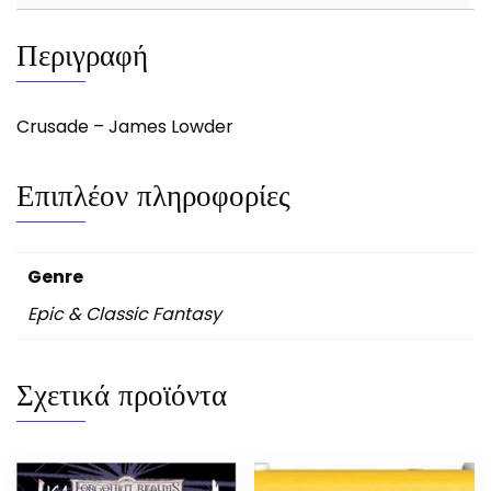
Περιγραφή
Crusade – James Lowder
Επιπλέον πληροφορίες
Genre
Epic & Classic Fantasy
Σχετικά προϊόντα