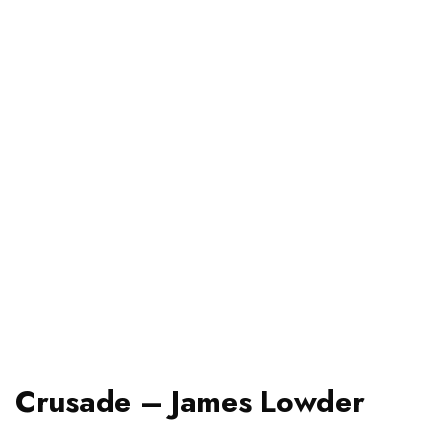
Crusade – James Lowder