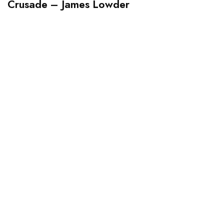
Crusade – James Lowder