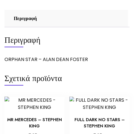
Περιγραφή
Περιγραφή
ORPHAN STAR – ALAN DEAN FOSTER
Σχετικά προϊόντα
MR MERCEDES – STEPHEN
FULL DARK NO STARS –
KING
STEPHEN KING