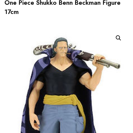
One Piece Shukko Benn Beckman Figure
17cm