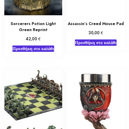
Sorcerers Potion Light
Assassin’s Creed Mouse Pad
Green Reprint
€
30,00
€
42,00
Προσθήκη στο καλάθι
Προσθήκη στο καλάθι