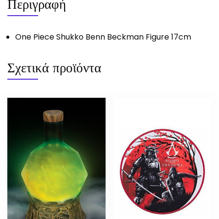
Περιγραφή
One Piece Shukko Benn Beckman Figure 17cm
Σχετικά προϊόντα