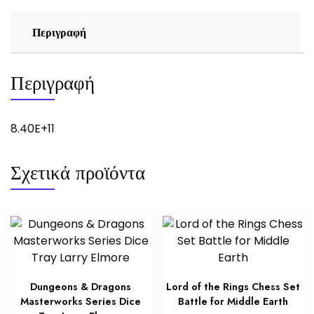
Περιγραφή
Περιγραφή
8.40E+11
Σχετικά προϊόντα
Dungeons & Dragons
Lord of the Rings Chess Set
Masterworks Series Dice
Battle for Middle Earth