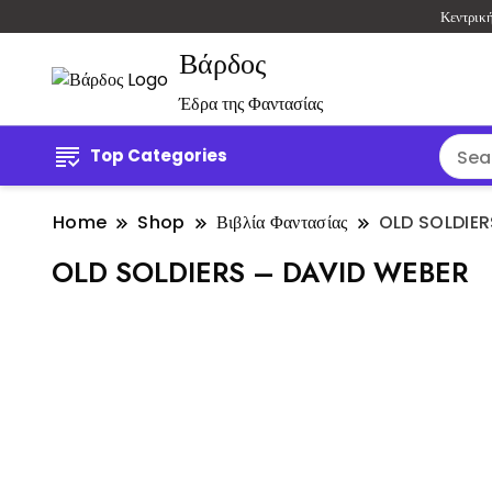
Κεντρικ
Βάρδος
Έδρα της Φαντασίας
Top Categories
Home
Shop
Βιβλία Φαντασίας
OLD SOLDIER
OLD SOLDIERS – DAVID WEBER