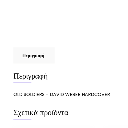
Περιγραφή
Περιγραφή
OLD SOLDIERS – DAVID WEBER HARDCOVER
Σχετικά προϊόντα