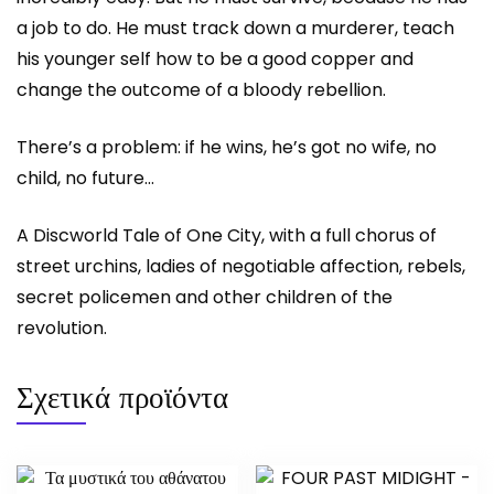
a job to do. He must track down a murderer, teach
his younger self how to be a good copper and
change the outcome of a bloody rebellion.
There’s a problem: if he wins, he’s got no wife, no
child, no future…
A Discworld Tale of One City, with a full chorus of
street urchins, ladies of negotiable affection, rebels,
secret policemen and other children of the
revolution.
Σχετικά προϊόντα