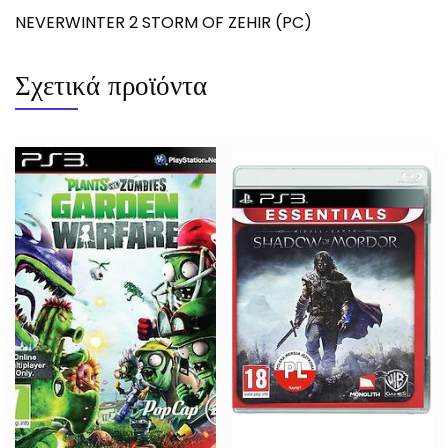
NEVERWINTER 2 STORM OF ZEHIR (PC)
Σχετικά προϊόντα