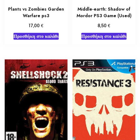
Plants vs Zombies Garden
Middle-earth: Shadow of
Warfare ps3
Mordor PS3 Game (Used)
€
€
17,00
8,50
Προσθήκη στο καλάθι
Προσθήκη στο καλάθι