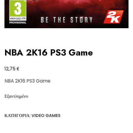
NBA 2K16 PS3 Game
€
12,75
NBA 2K16 PS3 Game
Εξαντλημένο
ΚΑΤΗΓΟΡΊΑ:
VIDEO GAMES