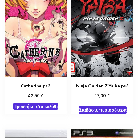
Catherine ps3
Ninja Gaiden Z Yaiba ps3
€
€
42,50
17,00
Προσθήκη στο καλάθι
Διαβάστε περισσότερα