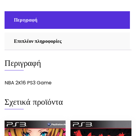
Περιγραφή
Επιπλέον πληροφορίες
Περιγραφή
NBA 2K16 PS3 Game
Σχετικά προϊόντα