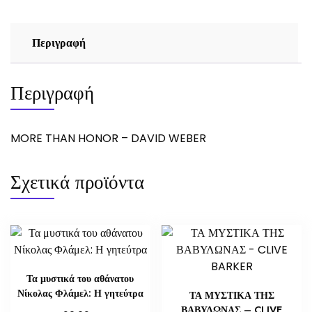
Περιγραφή
Περιγραφή
MORE THAN HONOR – DAVID WEBER
Σχετικά προϊόντα
Τα μυστικά του αθάνατου
Νίκολας Φλάμελ: Η γητεύτρα
ΤΑ ΜΥΣΤΙΚΑ ΤΗΣ
ΒΑΒΥΛΩΝΑΣ – CLIVE