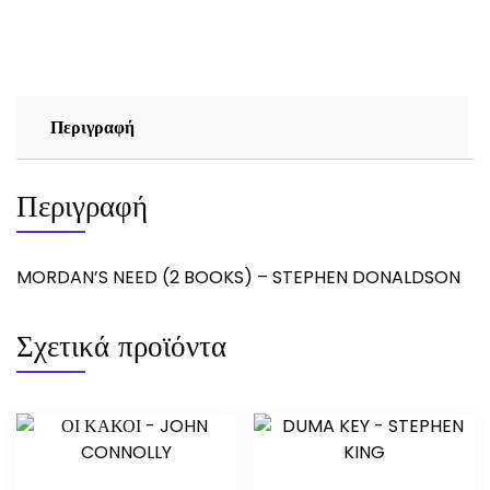
-
STEPHEN
DONALDSON
ποσότητα
Περιγραφή
Περιγραφή
MORDAN’S NEED (2 BOOKS) – STEPHEN DONALDSON
Σχετικά προϊόντα