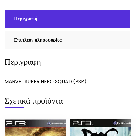
Περιγραφή
Επιπλέον πληροφορίες
Περιγραφή
MARVEL SUPER HERO SQUAD (PSP)
Σχετικά προϊόντα