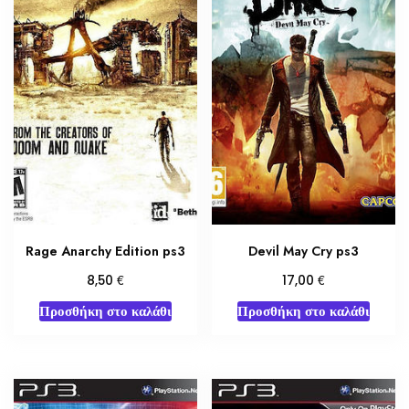
Rage Anarchy Edition ps3
Devil May Cry ps3
€
€
8,50
17,00
Προσθήκη στο καλάθι
Προσθήκη στο καλάθι