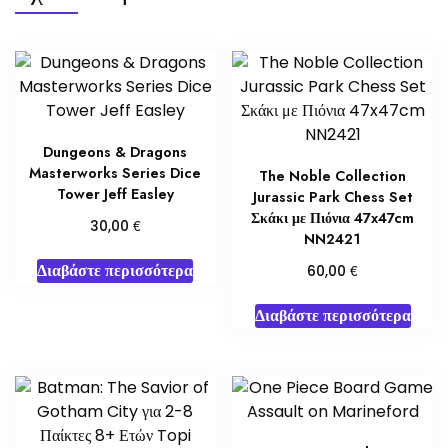
Dungeons & Dragons
Masterworks Series Dice
The Noble Collection
Tower Jeff Easley
Jurassic Park Chess Set
Σκάκι με Πιόνια 47x47cm
€
30,00
NN2421
Διαβάστε περισσότερα
€
60,00
Διαβάστε περισσότερα