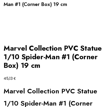
Man #1 (Corner Box) 19 cm
Marvel Collection PVC Statue
1/10 Spider-Man #1 (Corner
Box) 19 cm
€
45,13
Marvel Collection PVC Statue
1/10 Spider-Man #1 (Corner