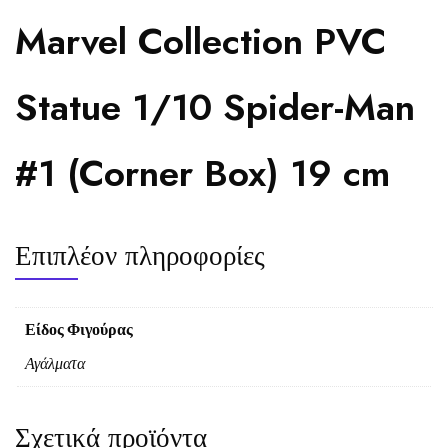
Marvel Collection PVC
Statue 1/10 Spider-Man
#1 (Corner Box) 19 cm
Επιπλέον πληροφορίες
Είδος Φιγούρας
Αγάλματα
Σχετικά προϊόντα