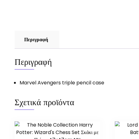
Περιγραφή
Περιγραφή
Marvel Avengers triple pencil case
Σχετικά προϊόντα