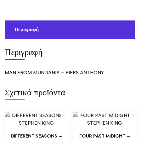
ANTHONY
ποσότητα
Περιγραφή
Περιγραφή
MAN FROM MUNDANIA – PIERS ANTHONY
Σχετικά προϊόντα
DIFFERENT SEASONS –
FOUR PAST MIDIGHT –