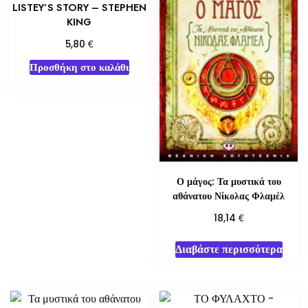
LISTEY’S STORY – STEPHEN
KING
€
5,80
Προσθήκη στο καλάθι
Ο μάγος: Τα μυστικά του
αθάνατου Νίκολας Φλαμέλ
€
18,14
Διαβάστε περισσότερα