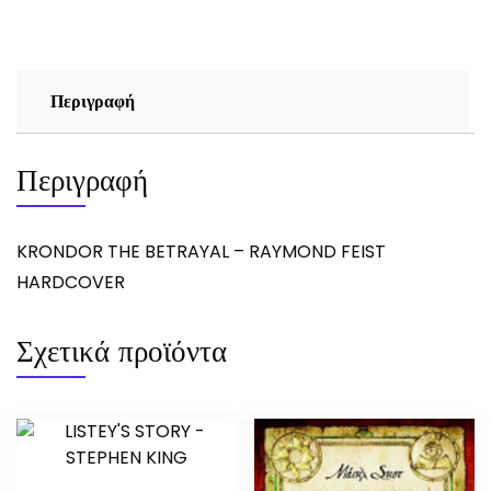
FEIST
ποσότητα
Περιγραφή
Περιγραφή
KRONDOR THE BETRAYAL – RAYMOND FEIST
HARDCOVER
Σχετικά προϊόντα