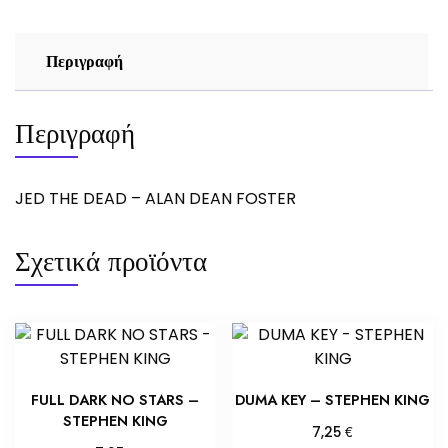
ποσότητα
Περιγραφή
Περιγραφή
JED THE DEAD – ALAN DEAN FOSTER
Σχετικά προϊόντα
FULL DARK NO STARS –
DUMA KEY – STEPHEN KING
STEPHEN KING
€
7,25