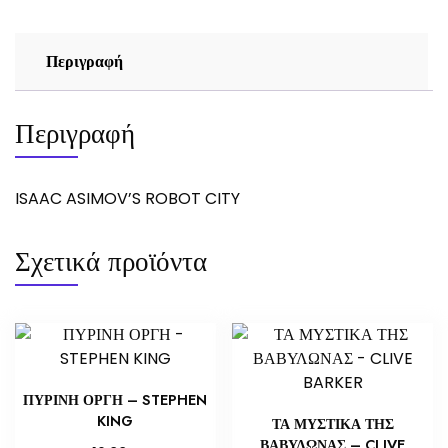
Περιγραφή
Περιγραφή
ISAAC ASIMOV’S ROBOT CITY
Σχετικά προϊόντα
ΠΥΡΙΝΗ ΟΡΓΗ – STEPHEN
KING
ΤΑ ΜΥΣΤΙΚΑ ΤΗΣ
ΒΑΒΥΛΩΝΑΣ – CLIVE