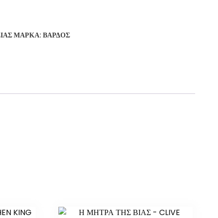
ΣΊΑΣ
ΜΆΡΚΑ:
ΒΆΡΔΟΣ