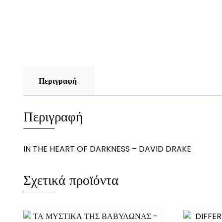
Περιγραφή
Περιγραφή
IN THE HEART OF DARKNESS – DAVID DRAKE
Σχετικά προϊόντα