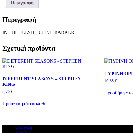
Περιγραφή
Περιγραφή
IN THE FLESH – CLIVE BARKER
Σχετικά προϊόντα
ΠΥΡΙΝΗ ΟΡΓ
DIFFERENT SEASONS – STEPHEN
10,88
€
KING
8,70
€
Προσθήκη στο
Προσθήκη στο καλάθι
Κεντρική