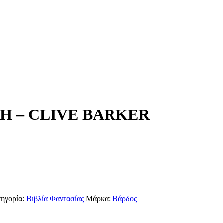
SH – CLIVE BARKER
ηγορία:
Βιβλία Φαντασίας
Μάρκα:
Βάρδος