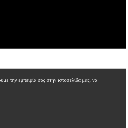
με την εμπειρία σας στην ιστοσελίδα μας, να