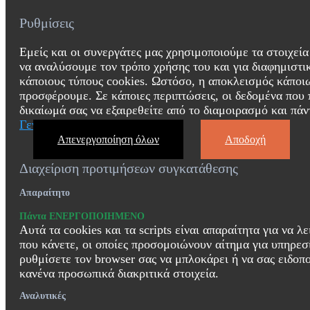
Ρυθμίσεις
Εμείς και οι συνεργάτες μας χρησιμοποιούμε τα στοιχεί
να αναλύσουμε τον τρόπο χρήσης του και για διαφημιστι
κάποιους τύπους cookies. Ωστόσο, η αποκλεισμός κάποιω
προσφέρουμε. Σε κάποιες περιπτώσεις, οι δεδομένα που 
δικαίωμά σας να εξαιρεθείτε από το διαμοιρασμό και πάν
Γενικοί Όροι
Απενεργοποίηση όλων
Αποδοχή
Διαχείριση προτιμήσεων συγκατάθεσης
Απαραίτητο
Πάντα ΕΝΕΡΓΟΠΟΙΗΜΕΝΟ
Αυτά τα cookies και τα scripts είναι απαραίτητα για να
που κάνετε, οι οποίες προσομοιώνουν αίτημα για υπηρε
ρυθμίσετε τον browser σας να μπλοκάρει ή να σας ειδοπο
κανένα προσωπικά διακριτικά στοιχεία.
Αναλυτικές