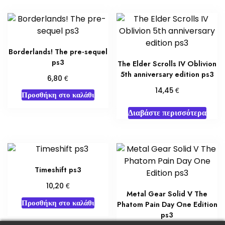
Borderlands! The pre-sequel
ps3
The Elder Scrolls IV Oblivion
5th anniversary edition ps3
€
6,80
€
14,45
Προσθήκη στο καλάθι
Διαβάστε περισσότερα
Timeshift ps3
€
10,20
Metal Gear Solid V The
Προσθήκη στο καλάθι
Phatom Pain Day One Edition
ps3