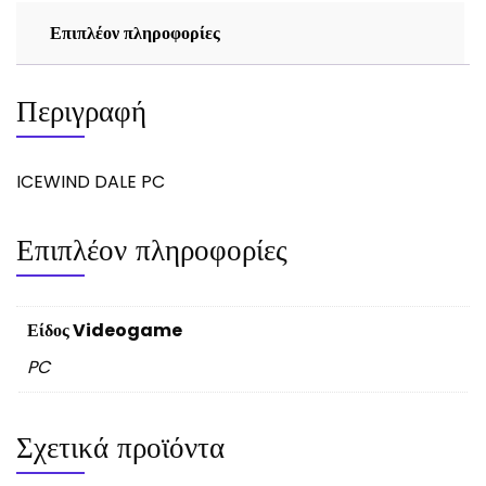
Επιπλέον πληροφορίες
Περιγραφή
ICEWIND DALE PC
Επιπλέον πληροφορίες
Είδος Videogame
PC
Σχετικά προϊόντα