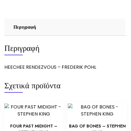
ποσότητα
Περιγραφή
Περιγραφή
HEECHEE RENDEZVOUS – FREDERIK POHL
Σχετικά προϊόντα
FOUR PAST MIDIGHT –
BAG OF BONES – STEPHEN