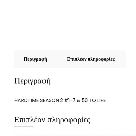
Περιγραφή
Επιπλέον πληροφορίες
Περιγραφή
HARDTIME SEASON 2 #1-7 & 50 TO LIFE
Επιπλέον πληροφορίες