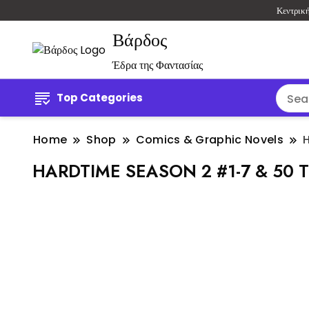
Κεντρικ
Βάρδος
Έδρα της Φαντασίας
Top Categories
Home
Shop
Comics & Graphic Novels
H
HARDTIME SEASON 2 #1-7 & 50 T