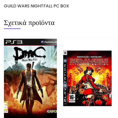
GUILD WARS NIGHTFALL PC BOX
Σχετικά προϊόντα