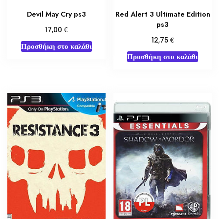
Devil May Cry ps3
Red Alert 3 Ultimate Edition
ps3
€
17,00
€
12,75
Προσθήκη στο καλάθι
Προσθήκη στο καλάθι